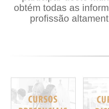
obtém todas as infor
profissão altament