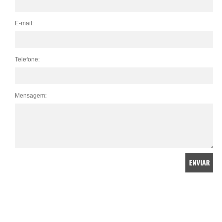
E-mail:
Telefone:
Mensagem: